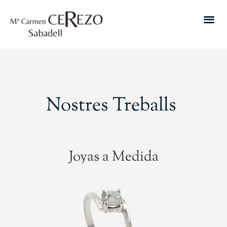
Nostres Treballs
Joyas a Medida