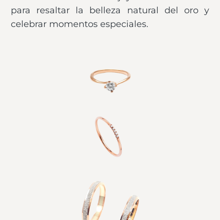
para resaltar la belleza natural del oro y
celebrar momentos especiales.