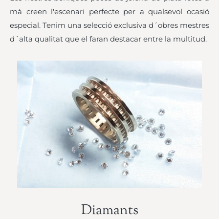
mà creen l'escenari perfecte per a qualsevol ocasió
especial. Tenim una selecció exclusiva d´obres mestres
d´alta qualitat que el faran destacar entre la multitud.
Diamants