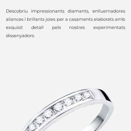
Descobriu impressionants diamants, enlluernadores
aliances i brillants joies per a casaments elaborats amb
exquisit detall pels nostres experimentats
dissenyadors.