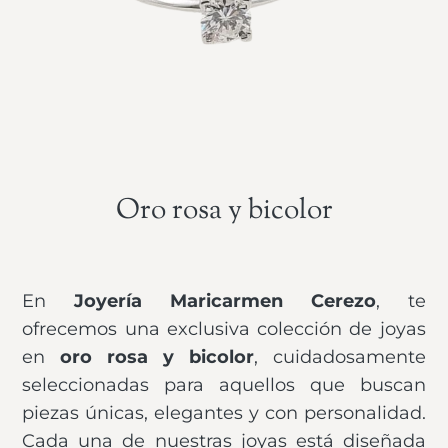
Oro rosa y bicolor
En
Joyería Maricarmen Cerezo
, te
ofrecemos una exclusiva colección de joyas
en
oro rosa y bicolor
, cuidadosamente
seleccionadas para aquellos que buscan
piezas únicas, elegantes y con personalidad.
Cada una de nuestras joyas está diseñada