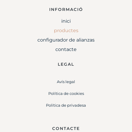
INFORMACIÓ
inici
productes
configurador de alianzas
contacte
LEGAL
Avís legal
Política de cookies
Política de privadesa
CONTACTE