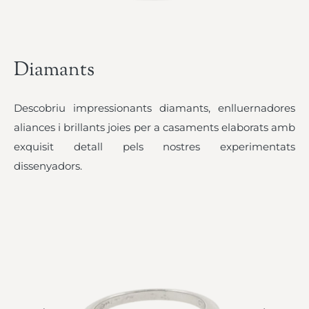
Diamants
Descobriu impressionants diamants, enlluernadores
aliances i brillants joies per a casaments elaborats amb
exquisit detall pels nostres experimentats
dissenyadors.