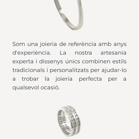
Som una joieria de referència amb anys
d'experiència. La nostra artesania
experta i dissenys únics combinen estils
tradicionals i personalitzats per ajudar-lo
a trobar la joieria perfecta per a
qualsevol ocasió.