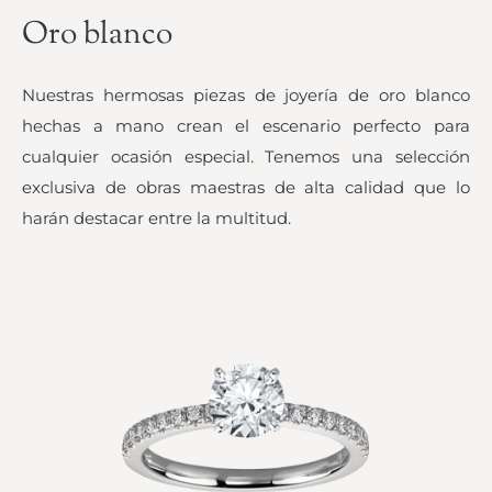
Oro blanco
Nuestras hermosas piezas de joyería de oro blanco
hechas a mano crean el escenario perfecto para
cualquier ocasión especial. Tenemos una selección
exclusiva de obras maestras de alta calidad que lo
harán destacar entre la multitud.