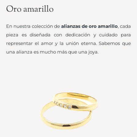
Oro amarillo
En nuestra colección de
alianzas de oro amarillo
, cada
pieza es diseñada con dedicación y cuidado para
representar el amor y la unión eterna. Sabemos que
una alianza es mucho más que una joya.