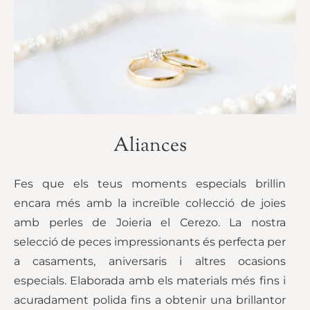
Aliances
Fes que els teus moments especials brillin
encara més amb la increïble col·lecció de joies
amb perles de Joieria el Cerezo. La nostra
selecció de peces impressionants és perfecta per
a casaments, aniversaris i altres ocasions
especials. Elaborada amb els materials més fins i
acuradament polida fins a obtenir una brillantor