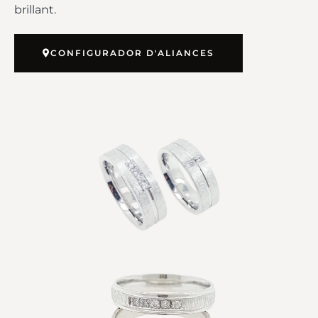
brillant.
CONFIGURADOR D'ALIANCES