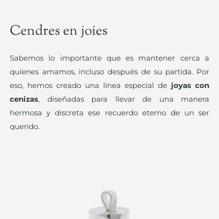
Cendres en joies
Sabemos lo importante que es mantener cerca a
quienes amamos, incluso después de su partida. Por
eso, hemos creado una línea especial de
joyas con
cenizas
, diseñadas para llevar de una manera
hermosa y discreta ese recuerdo eterno de un ser
querido.