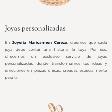
Joyas personalizadas
En
Joyería Maricarmen Cerezo
, creemos que cada
joya debe contar una historia, la tuya. Por eso,
ofrecemos un exclusivo servicio de joyas
personalizadas, donde transformamos tus ideas y
emociones en piezas únicas, creadas especialmente
para ti.