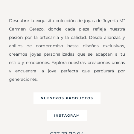
Descubre la exquisita colección de joyas de Joyería Mª
Carmen Cerezo, donde cada pieza refleja nuestra
pasión por la artesanía y la calidad. Desde alianzas y
anillos de compromiso hasta diseños exclusivos,
creamos joyas personalizadas que se adaptan a tu
estilo y emociones. Explora nuestras creaciones únicas
y encuentra la joya perfecta que perdurará por
generaciones.
NUESTROS PRODUCTOS
INSTAGRAM