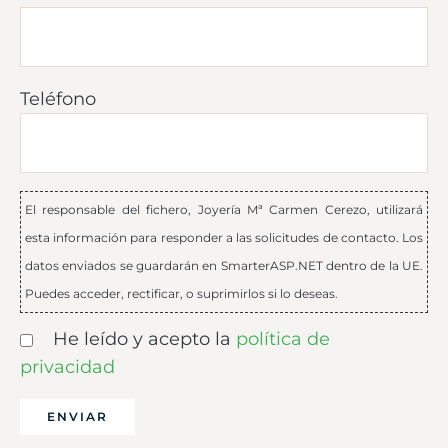
Teléfono
El responsable del fichero, Joyería Mª Carmen Cerezo, utilizará
esta información para responder a las solicitudes de contacto. Los
datos enviados se guardarán en SmarterASP.NET dentro de la UE.
Puedes acceder, rectificar, o suprimirlos si lo deseas.
He leído y acepto la
política de
privacidad