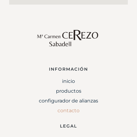
INFORMACIÓN
inicio
productos
configurador de alianzas
contacto
LEGAL