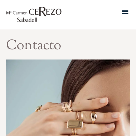
Contacto