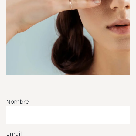
Nombre
Email